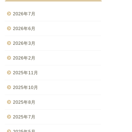
2026年7月
2026年6月
2026年3月
2026年2月
2025年11月
2025年10月
2025年8月
2025年7月
2025年5月