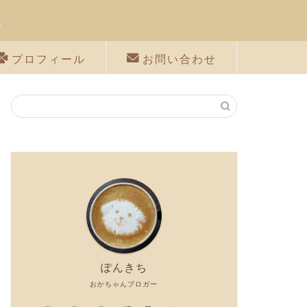
に
プロフィール
お問い合わせ
ぽんきち
おかちゃんブロガー