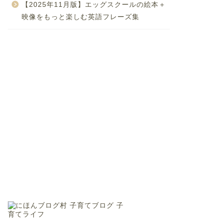
【2025年11月版】エッグスクールの絵本＋
映像をもっと楽しむ英語フレーズ集