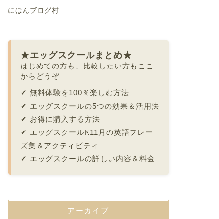
にほんブログ村
★エッグスクールまとめ★
はじめての方も、比較したい方もここ
からどうぞ
✔
無料体験を100％楽しむ方法
✔
エッグスクールの5つの効果＆活用法
✔
お得に購入する方法
✔
エッグスクールK11月の英語フレー
ズ集＆アクティビティ
✔
エッグスクールの詳しい内容＆料金
アーカイブ