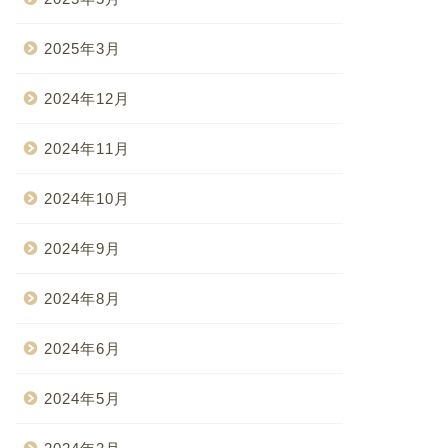
2025年3月
2024年12月
2024年11月
2024年10月
2024年9月
2024年8月
2024年6月
2024年5月