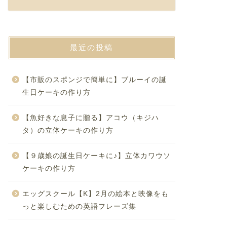
最近の投稿
【市販のスポンジで簡単に】ブルーイの誕
生日ケーキの作り方
【魚好きな息子に贈る】アコウ（キジハ
タ）の立体ケーキの作り方
【９歳娘の誕生日ケーキに♪】立体カワウソ
ケーキの作り方
エッグスクール【K】2月の絵本と映像をも
っと楽しむための英語フレーズ集