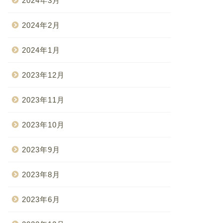
2024年3月
2024年2月
2024年1月
2023年12月
2023年11月
2023年10月
2023年9月
2023年8月
2023年6月