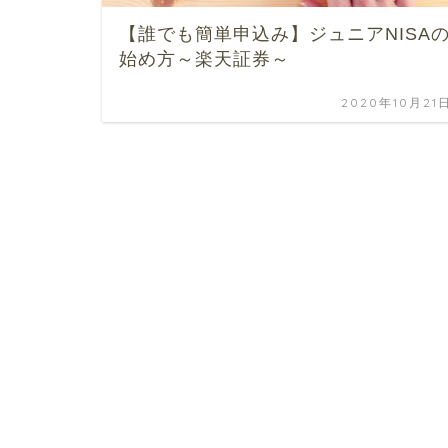
【誰でも簡単申込み】ジュニアNISA
始め方～楽天証券～
2020年10月21