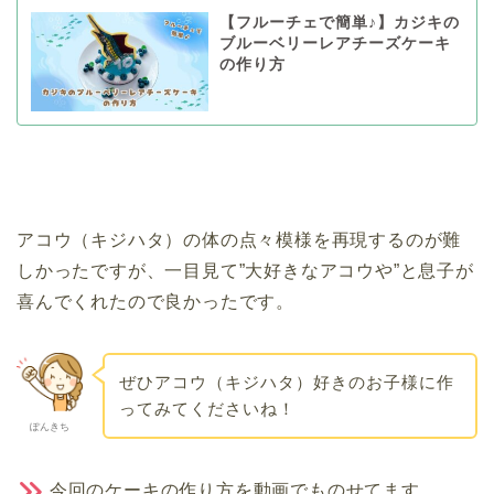
【フルーチェで簡単♪】カジキの
ブルーベリーレアチーズケーキ
の作り方
アコウ（キジハタ）の体の点々模様を再現するのが難
しかったですが、一目見て”大好きなアコウや”と息子が
喜んでくれたので良かったです。
ぜひアコウ（キジハタ）好きのお子様に作
ってみてくださいね！
ぽんきち
今回のケーキの作り方を動画でものせてます。