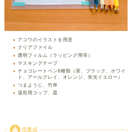
アコウのイラストを用意
クリアファイル
透明フィルム（ラッピング用等）
マスキングテープ
チョコレートペン6種類（茶、ブラック、ホワイ
ト、アールグレイ、オレンジ、蛍光イエロー）
つまようじ、竹串
湯煎用コップ、皿