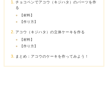
チョコペンでアコウ（キジハタ）のパーツを作
る
【材料】
【作り方】
アコウ（キジハタ）の立体ケーキを作る
【材料】
【作り方】
まとめ：アコウのケーキを作ってみよう！