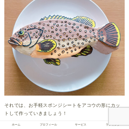
それでは、お手軽スポンジシートをアコウの形にカッ
トして作っていきましょう！
ホーム
プロフィール
サービス
ランキング