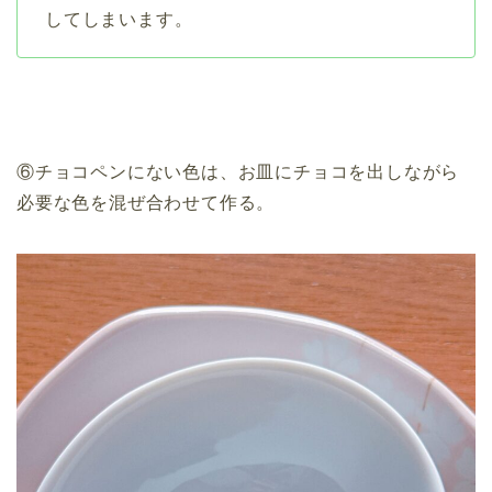
してしまいます。
⑥チョコペンにない色は、お皿にチョコを出しながら
必要な色を混ぜ合わせて作る。