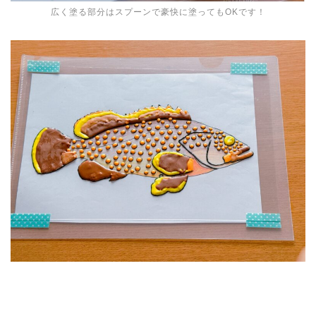
広く塗る部分はスプーンで豪快に塗ってもOKです！