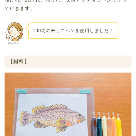
ていきます。
100均のチョコペンを使用しました！
ぽんきち
【材料】