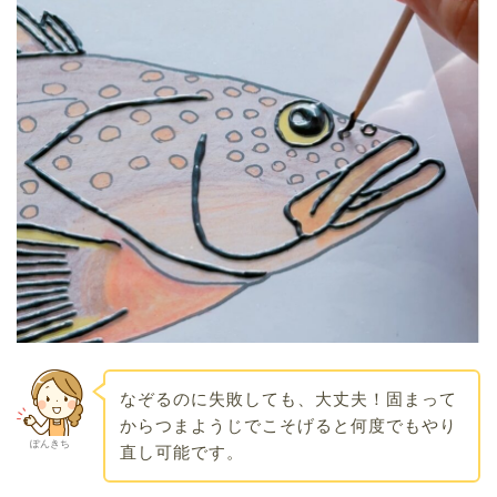
なぞるのに失敗しても、大丈夫！固まって
からつまようじでこそげると何度でもやり
ぽんきち
直し可能です。