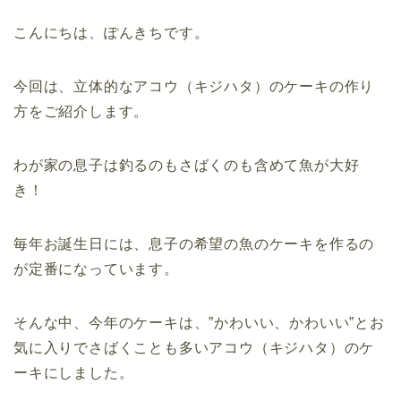
こんにちは、ぽんきちです。
今回は、立体的なアコウ（キジハタ）のケーキの作り
方をご紹介します。
わが家の息子は釣るのもさばくのも含めて魚が大好
き！
毎年お誕生日には、息子の希望の魚のケーキを作るの
が定番になっています。
そんな中、今年のケーキは、”かわいい、かわいい”とお
気に入りでさばくことも多いアコウ（キジハタ）のケ
ーキにしました。