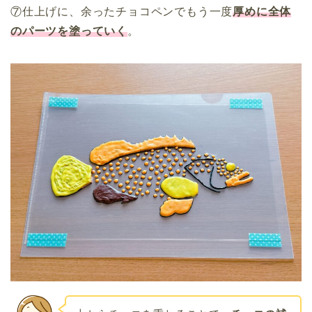
⑦仕上げに、余ったチョコペンでもう一度
厚めに全体
のパーツを塗っていく
。