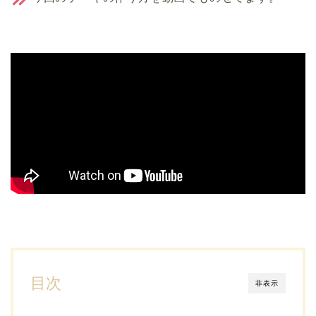
目次
非表示