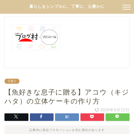
暮らしをシンプルに、丁寧に、心豊かに
子育て
【魚好きな息子に贈る】アコウ（キジ
ハタ）の立体ケーキの作り方
2026年6月22日
記事内に商品プロモーションを含む場合があります