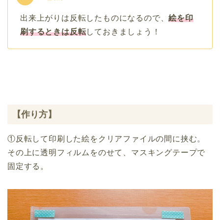
出来上がりは反転したものになるので、
絵を印
刷するときは反転
しておきましょう！
【作り方】
①反転して印刷した絵をクリアファイルの間に挟む。
その上に透明フィルムをのせて、マスキングテープで
固定する。