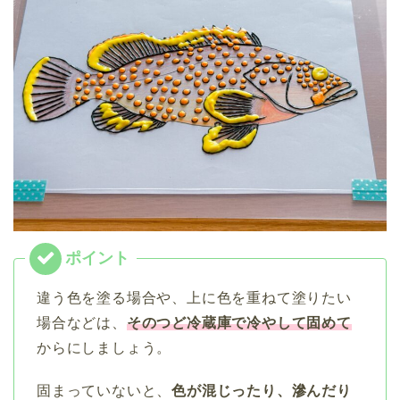
違う色を塗る場合や、上に色を重ねて塗りたい
場合などは、
そのつど冷蔵庫で冷やして固めて
からにしましょう。
固まっていないと、
色が混じったり、滲んだり