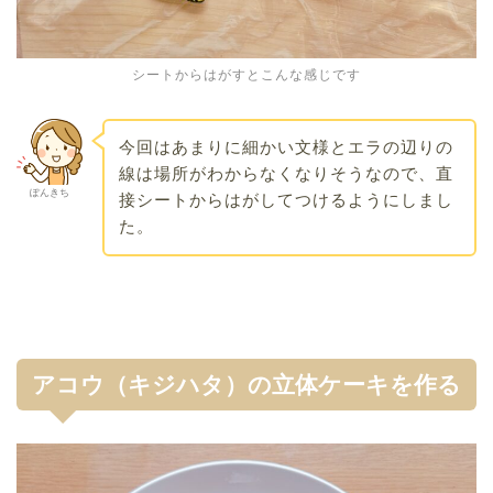
シートからはがすとこんな感じです
今回はあまりに細かい文様とエラの辺りの
線は場所がわからなくなりそうなので、直
ぽんきち
接シートからはがしてつけるようにしまし
た。
アコウ（キジハタ）の立体ケーキを作る