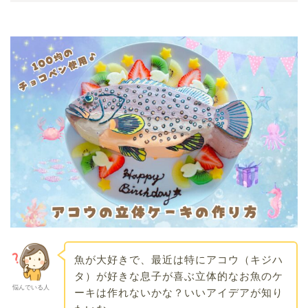
魚が大好きで、最近は特にアコウ（キジハ
タ）が好きな息子が喜ぶ立体的なお魚のケ
悩んでいる人
ーキは作れないかな？いいアイデアが知り