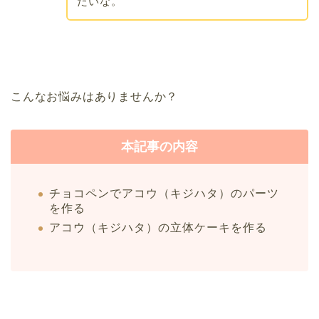
たいな。
こんなお悩みはありませんか？
本記事の内容
チョコペンでアコウ（キジハタ）のパーツ
を作る
アコウ（キジハタ）の立体ケーキを作る