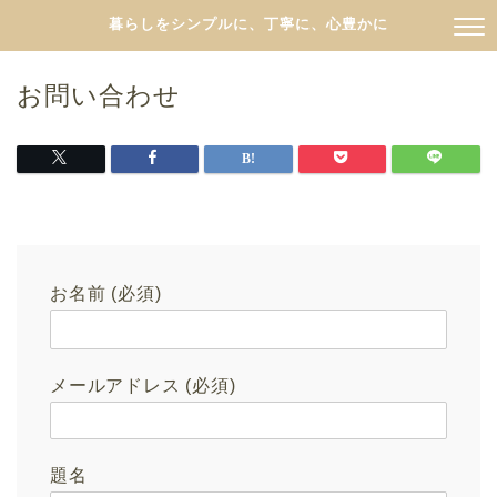
暮らしをシンプルに、丁寧に、心豊かに
お問い合わせ
お名前 (必須)
メールアドレス (必須)
題名