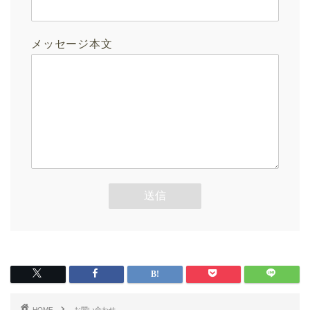
メッセージ本文
HOME
お問い合わせ