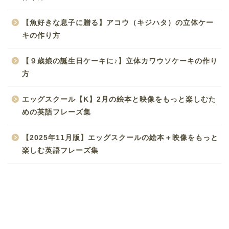
【魚好きな息子に贈る】アコウ（キジハタ）の立体ケー
キの作り方
【９歳娘の誕生日ケーキに♪】立体カワウソケーキの作り
方
エッグスクール【K】2月の絵本と映像をもっと楽しむた
めの英語フレーズ集
【2025年11月版】エッグスクールの絵本＋映像をもっと
楽しむ英語フレーズ集