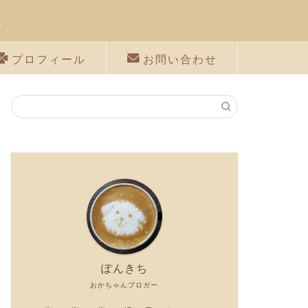
に
プロフィール
お問い合わせ
ぽんきち
おかちゃんブロガー