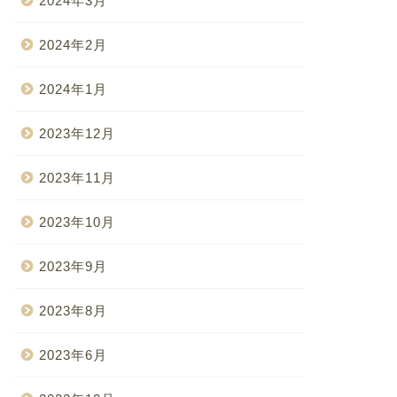
2024年3月
2024年2月
2024年1月
2023年12月
2023年11月
2023年10月
2023年9月
2023年8月
2023年6月