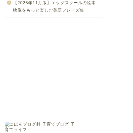
【2025年11月版】エッグスクールの絵本＋
映像をもっと楽しむ英語フレーズ集