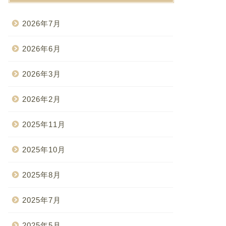
2026年7月
2026年6月
2026年3月
2026年2月
2025年11月
2025年10月
2025年8月
2025年7月
2025年5月