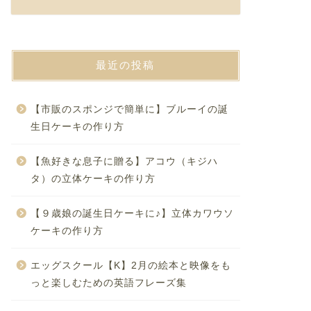
最近の投稿
【市販のスポンジで簡単に】ブルーイの誕
生日ケーキの作り方
【魚好きな息子に贈る】アコウ（キジハ
タ）の立体ケーキの作り方
【９歳娘の誕生日ケーキに♪】立体カワウソ
ケーキの作り方
エッグスクール【K】2月の絵本と映像をも
っと楽しむための英語フレーズ集