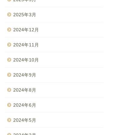
2025年3月
2024年12月
2024年11月
2024年10月
2024年9月
2024年8月
2024年6月
2024年5月