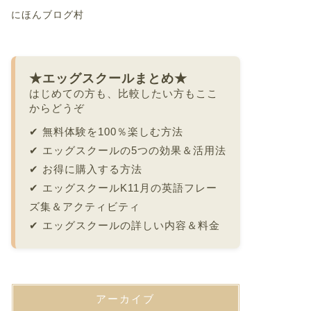
にほんブログ村
★エッグスクールまとめ★
はじめての方も、比較したい方もここ
からどうぞ
✔
無料体験を100％楽しむ方法
✔
エッグスクールの5つの効果＆活用法
✔
お得に購入する方法
✔
エッグスクールK11月の英語フレー
ズ集＆アクティビティ
✔
エッグスクールの詳しい内容＆料金
アーカイブ