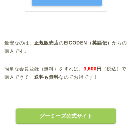
最安なのは、
正規販売店
の
EIGODEN（英語伝）
からの
購入です。
簡単な会員登録（無料）をすれば、
3,600
円
（税込）で
購入できて、
送料も無料
なのでお得です！
グーミーズ公式サイト