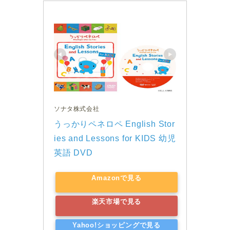
ソナタ株式会社
うっかりペネロペ English Stor
ies and Lessons for KIDS 幼児
英語 DVD
Amazonで見る
楽天市場で見る
Yahoo!ショッピングで見る