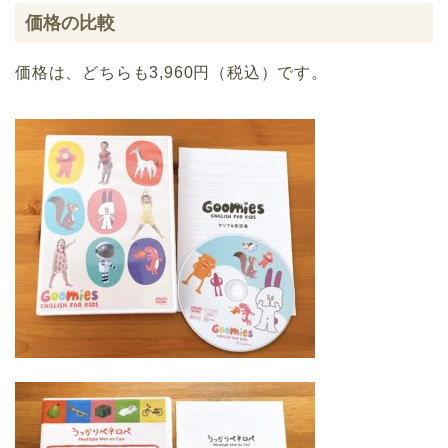
価格の比較
価格は、どちらも3,960円（税込）です。