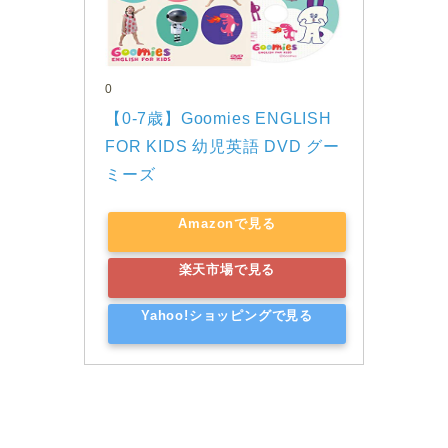
0
【0-7歳】Goomies ENGLISH 
FOR KIDS 幼児英語 DVD グー
ミーズ
Amazonで見る
楽天市場で見る
Yahoo!ショッピングで見る