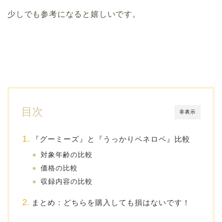
少しでも参考になると嬉しいです。
目次
非表示
『グーミーズ』と『うっかりペネロペ』比較
対象年齢の比較
価格の比較
収録内容の比較
まとめ：どちらを購入しても損はないです！