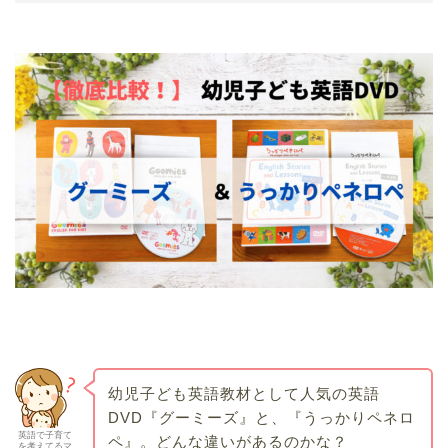
幼児子ども英語教材として人気の英語
DVD『グーミーズ』と、『うっかりペネロ
英語で子育て
ペ』。どんな違いがあるのかな？
を考えてるマ