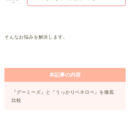
マ
そんなお悩みを解決します。
本記事の内容
『グーミーズ』と『うっかりペネロペ』を徹底
比較