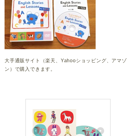
大手通販サイト（楽天、Yahooショッピング、アマゾ
ン）で購入できます。