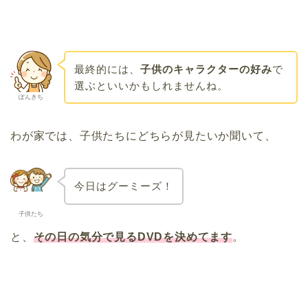
最終的には、
子供のキャラクターの好み
で
選ぶといいかもしれませんね。
ぽんきち
わが家では、子供たちにどちらが見たいか聞いて、
今日はグーミーズ！
子供たち
と、
その日の気分で見るDVDを決めてます
。