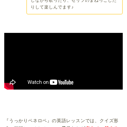
しながら歌ったり、セリフのまねっこした
りして楽しんでます♪
『うっかりペネロペ』の英語レッスンでは、クイズ形