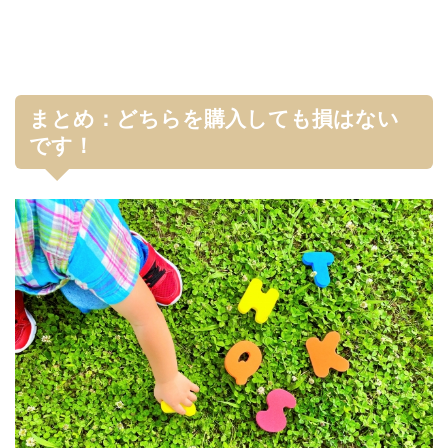
まとめ：どちらを購入しても損はない
です！