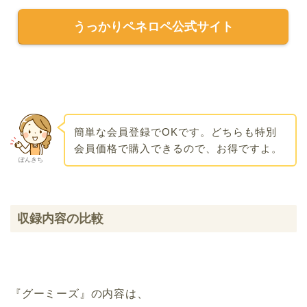
うっかりペネロペ公式サイト
簡単な会員登録でOKです。どちらも特別
会員価格で購入できるので、お得ですよ。
ぽんきち
収録内容の比較
『グーミーズ』の内容は、