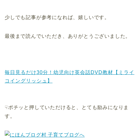
少しでも記事が参考になれば、嬉しいです。
最後まで読んでいただき、ありがとうございました。
毎日見るだけ30分！幼児向け英会話DVD教材【ミライ
コイングリッシュ】
☟ポチッと押していただけると、とても励みになりま
す。