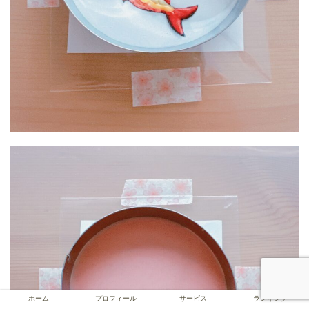
ホーム
プロフィール
サービス
ランキング