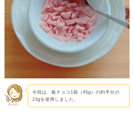
今回は、板チョコ1箱（45g）の約半分の
23gを使用しました。
ぽんきち