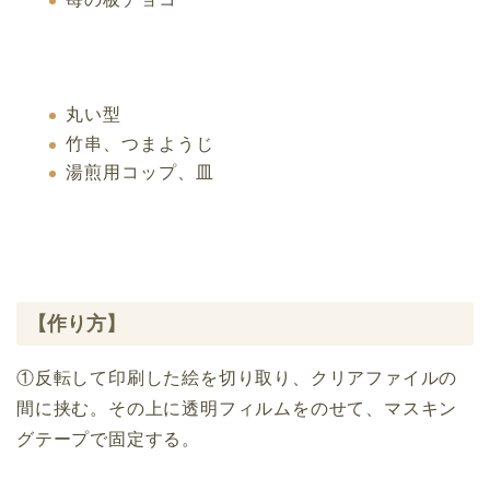
丸い型
竹串、つまようじ
湯煎用コップ、皿
【作り方】
①反転して印刷した絵を切り取り、クリアファイルの
間に挟む。その上に透明フィルムをのせて、マスキン
グテープで固定する。