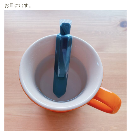
お皿に出す。