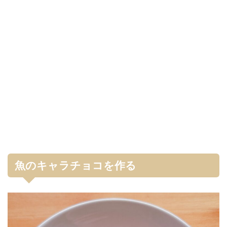
魚のキャラチョコを作る