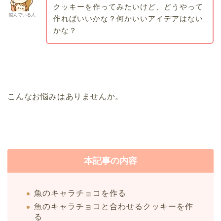
クッキーを作ってみたいけど、どうやって
悩んでいる人
作ればいいかな？何かいいアイデアはない
かな？
こんなお悩みはありませんか。
本記事の内容
魚のキャラチョコを作る
魚のキャラチョコと合わせるクッキーを作
る