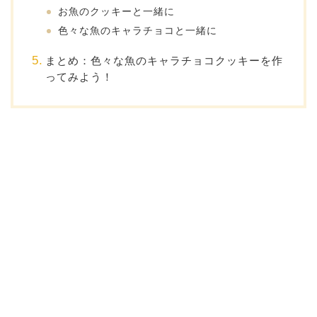
お魚のクッキーと一緒に
色々な魚のキャラチョコと一緒に
まとめ：色々な魚のキャラチョコクッキーを作
ってみよう！