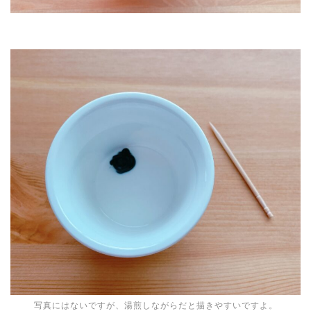
写真にはないですが、湯煎しながらだと描きやすいですよ。