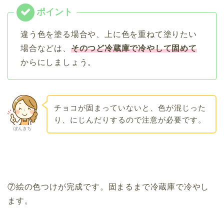
違う色を塗る場合や、上に色を重ねて塗りたい
場合などは、
そのつど冷蔵庫で冷や
して固めて
からにしましょう。
チョコが固まっていないと、色が混じった
り、にじんだりするので注意が必要です。
ぽんきち
⑦絵の色つけが完成です。固まるまで冷蔵庫で冷やし
ます。