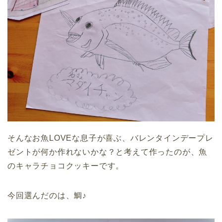
そんなお魚LOVEな息子が喜ぶ、バレンタインデープレ
ゼントが何か作れないかな？と考えて作ったのが、魚
のキャラチョコクッキーです。
今回選んだのは、鯛♪