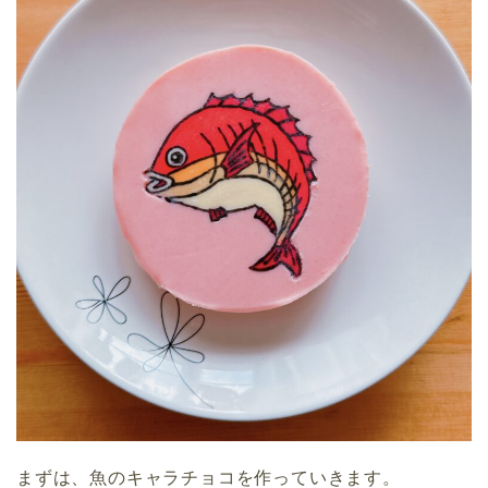
まずは、魚のキャラチョコを作っていきます。