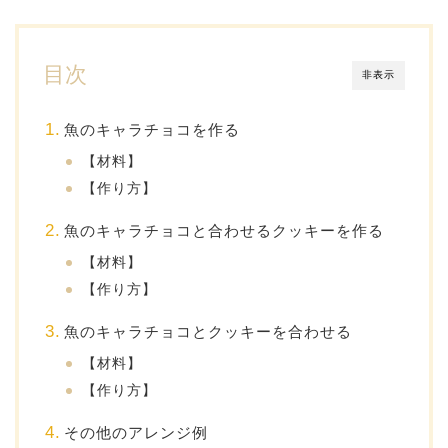
目次
非表示
魚のキャラチョコを作る
【材料】
【作り方】
魚のキャラチョコと合わせるクッキーを作る
【材料】
【作り方】
魚のキャラチョコとクッキーを合わせる
【材料】
【作り方】
その他のアレンジ例