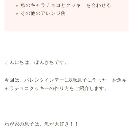
魚のキャラチョコとクッキーを合わせる
その他のアレンジ例
こんにちは、ぽんきちです。
今回は、バレンタインデーに8歳息子に作った、お魚キ
ャラチョコクッキーの作り方をご紹介します。
わが家の息子は、魚が大好き！！