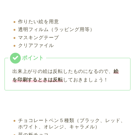
作りたい絵を用意
透明フィルム（ラッピング用等）
マスキングテープ
クリアファイル
出来上がりの絵は反転したものになるので、
絵
を印刷するときは反転
しておきましょう！
チョコレートペン５種類（ブラック、レッド、
ホワイト、オレンジ、キャラメル）
苺の板チョコ