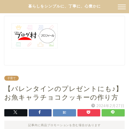
暮らしをシンプルに、丁寧に、心豊かに
子育て
【バレンタインのプレゼントにも♪】
お魚キャラチョコクッキーの作り方
2024年2月27日
記事内に商品プロモーションを含む場合があります