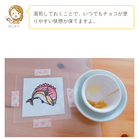
湯煎しておくことで、いつでもチョコが塗
りやすい状態が保てますよ。
ぽんきち