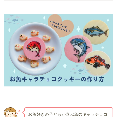
お魚好きの子どもが喜ぶ魚のキャラチョコ