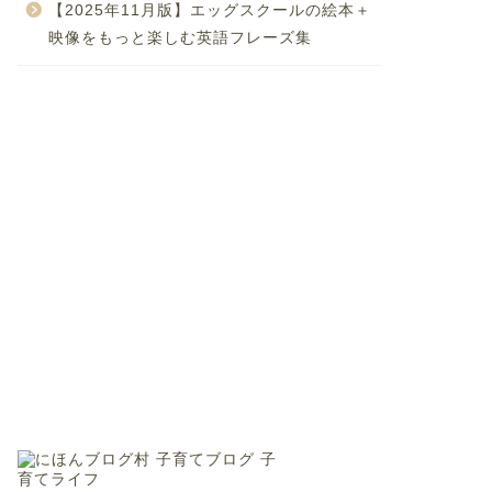
【2025年11月版】エッグスクールの絵本＋
映像をもっと楽しむ英語フレーズ集