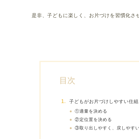
是非、子どもに楽しく、お片づけを習慣化さ
目次
子どもがお片づけしやすい仕組
①適量を決める
②定位置を決める
③取り出しやすく、戻しやす