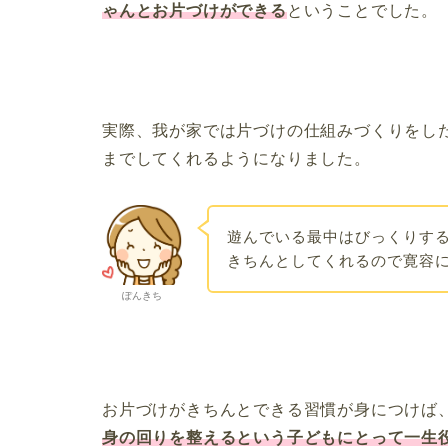
ゃんとお片づけができる
ということでした。
実際、我が家では片づけの仕組みづくりをし
までしてくれるようになりました。
遊んでいる最中はびっくりす
きちんとしてくれるので寛容
ぽんきち
お片づけがきちんとできる習慣が身につけば
身の回りを整えるという子どもにとって一生