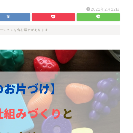
2021年2月12日
ーションを含む場合があります