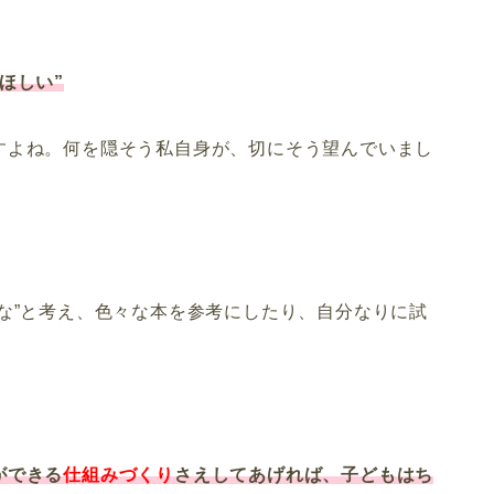
ほしい”
すよね。何を隠そう私自身が、切にそう望んでいまし
な”と考え、色々な本を参考にしたり、自分なりに試
ができる
仕組みづくり
さえしてあげれば、子どもはち