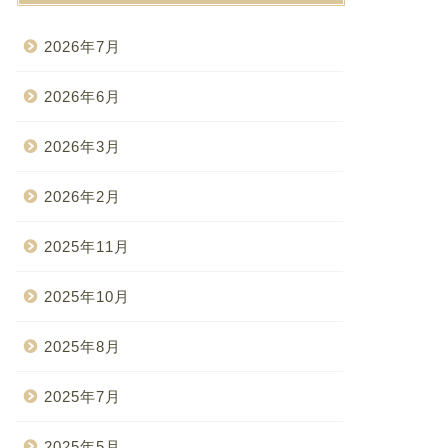
2026年7月
2026年6月
2026年3月
2026年2月
2025年11月
2025年10月
2025年8月
2025年7月
2025年5月