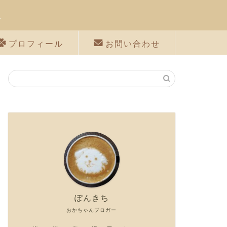
に
プロフィール
お問い合わせ
ぽんきち
おかちゃんブロガー