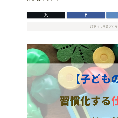
記事内に商品プロモ