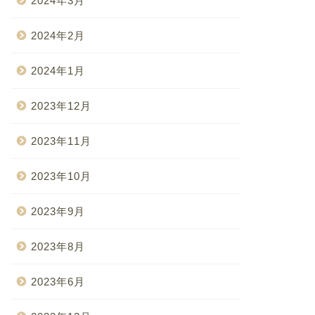
2024年3月
2024年2月
2024年1月
2023年12月
2023年11月
2023年10月
2023年9月
2023年8月
2023年6月