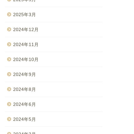
2025年3月
2024年12月
2024年11月
2024年10月
2024年9月
2024年8月
2024年6月
2024年5月