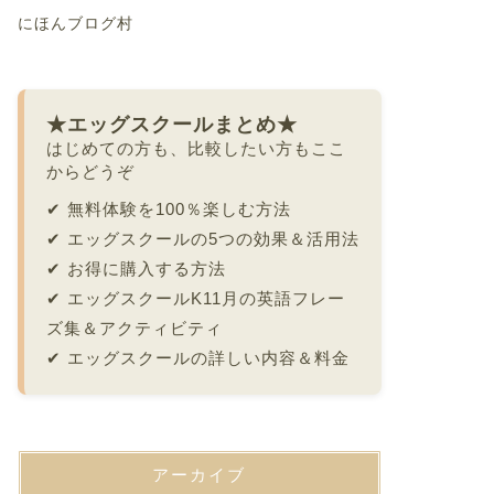
にほんブログ村
★エッグスクールまとめ★
はじめての方も、比較したい方もここ
からどうぞ
✔
無料体験を100％楽しむ方法
✔
エッグスクールの5つの効果＆活用法
✔
お得に購入する方法
✔
エッグスクールK11月の英語フレー
ズ集＆アクティビティ
✔
エッグスクールの詳しい内容＆料金
アーカイブ