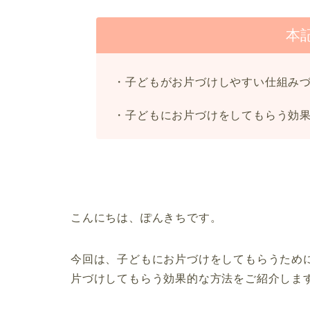
本
・子どもがお片づけしやすい仕組み
・子どもにお片づけをしてもらう効
こんにちは、ぽんきちです。
今回は、子どもにお片づけをしてもらうため
片づけしてもらう効果的な方法をご紹介しま