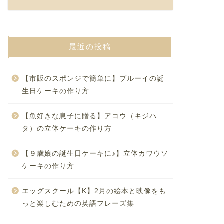
最近の投稿
【市販のスポンジで簡単に】ブルーイの誕
生日ケーキの作り方
【魚好きな息子に贈る】アコウ（キジハ
タ）の立体ケーキの作り方
【９歳娘の誕生日ケーキに♪】立体カワウソ
ケーキの作り方
エッグスクール【K】2月の絵本と映像をも
っと楽しむための英語フレーズ集