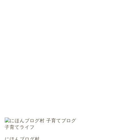
にほんブログ村